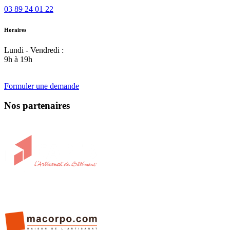
03 89 24 01 22
Horaires
Lundi - Vendredi :
9h à 19h
Formuler une demande
Nos partenaires