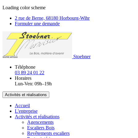
Loading color scheme
2 rue de Berne, 68180 Horbourg-Wihr
Formuler une demande
Stoebner
Téléphone
03 89 24 01 22
Horaires
Lun-Ven: 09h–19h
Activités et réalisations
Accueil
L'entreprise
Activités et réalisations
Agencements
Escaliers Bois
Revêtements escaliers