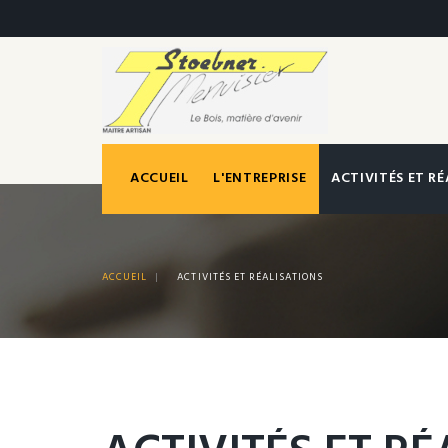
ACCUEIL
L'ENTREPRISE
ACTIVITÉS ET R
ACCUEIL
|
ACTIVITÉS ET RÉALISATIONS