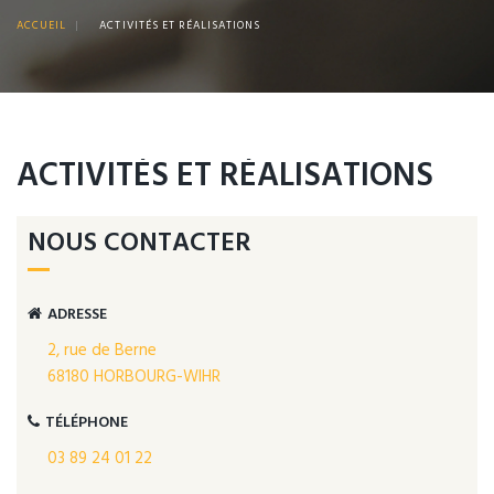
ACCUEIL
|
ACTIVITÉS ET RÉALISATIONS
ACTIVITÉS ET RÉALISATIONS
NOUS CONTACTER
ADRESSE
2, rue de Berne
68180 HORBOURG-WIHR
TÉLÉPHONE
03 89 24 01 22