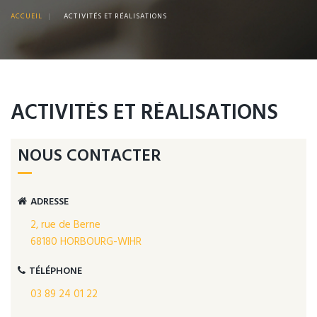
ACCUEIL
|
ACTIVITÉS ET RÉALISATIONS
ACTIVITÉS ET RÉALISATIONS
NOUS CONTACTER
ADRESSE
2, rue de Berne
68180 HORBOURG-WIHR
TÉLÉPHONE
03 89 24 01 22